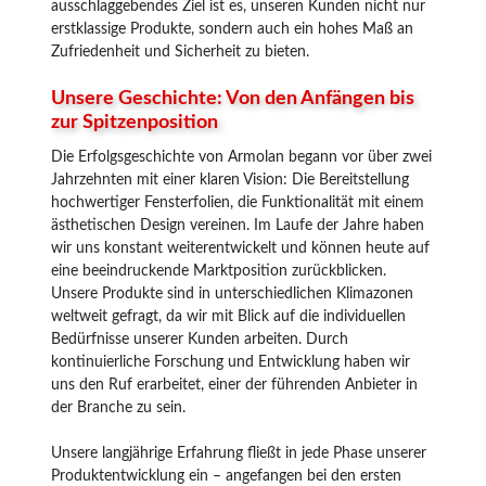
ausschlaggebendes Ziel ist es, unseren Kunden nicht nur
erstklassige Produkte, sondern auch ein hohes Maß an
Zufriedenheit und Sicherheit zu bieten.
Unsere Geschichte: Von den Anfängen bis
zur Spitzenposition
Die Erfolgsgeschichte von Armolan begann vor über zwei
Jahrzehnten mit einer klaren Vision: Die Bereitstellung
hochwertiger Fensterfolien, die Funktionalität mit einem
ästhetischen Design vereinen. Im Laufe der Jahre haben
wir uns konstant weiterentwickelt und können heute auf
eine beeindruckende Marktposition zurückblicken.
Unsere Produkte sind in unterschiedlichen Klimazonen
weltweit gefragt, da wir mit Blick auf die individuellen
Bedürfnisse unserer Kunden arbeiten. Durch
kontinuierliche Forschung und Entwicklung haben wir
uns den Ruf erarbeitet, einer der führenden Anbieter in
der Branche zu sein.
Unsere langjährige Erfahrung fließt in jede Phase unserer
Produktentwicklung ein – angefangen bei den ersten