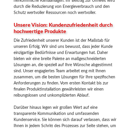
herkömmliche Klimaanlagen. Ihr Beitrag zur Umwelt wird
durch die Reduzierung von Energieverbrauch und den
Schutz wertvoller Ressourcen noch wertvoller.
Unsere Vision: Kundenzufriedenheit durch
hochwertige Produkte
Die Zufriedenheit unserer Kunden ist der Maßstab für
unseren Erfolg. Wir sind uns bewusst, dass jeder Kunde
einzigartige Bedürfnisse und Erwartungen hat. Daher
bieten wir eine breite Palette an maßgeschneiderten
Lösungen an, die speziell auf Ihre Wünsche abgestimmt
sind. Unser engagiertes Team arbeitet eng mit Ihnen
zusammen, um die besten Lösungen für Ihre spezifischen
Anforderungen zu finden. Vom ersten Kontakt bis zur
finalen Produktinstallation gewährleisten wir einen
reibungslosen und unkomplizierten Ablauf.
Darüber hinaus legen wir großen Wert auf eine
transparente Kommunikation und umfassenden
Kundenservice. Sie können sich darauf verlassen, dass wir
Ihnen in jedem Schritt des Prozesses zur Seite stehen, um