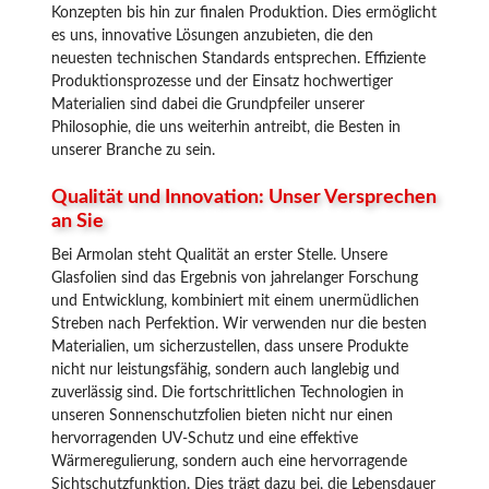
Konzepten bis hin zur finalen Produktion. Dies ermöglicht
es uns, innovative Lösungen anzubieten, die den
neuesten technischen Standards entsprechen. Effiziente
Produktionsprozesse und der Einsatz hochwertiger
Materialien sind dabei die Grundpfeiler unserer
Philosophie, die uns weiterhin antreibt, die Besten in
unserer Branche zu sein.
Qualität und Innovation: Unser Versprechen
an Sie
Bei Armolan steht Qualität an erster Stelle. Unsere
Glasfolien sind das Ergebnis von jahrelanger Forschung
und Entwicklung, kombiniert mit einem unermüdlichen
Streben nach Perfektion. Wir verwenden nur die besten
Materialien, um sicherzustellen, dass unsere Produkte
nicht nur leistungsfähig, sondern auch langlebig und
zuverlässig sind. Die fortschrittlichen Technologien in
unseren Sonnenschutzfolien bieten nicht nur einen
hervorragenden UV-Schutz und eine effektive
Wärmeregulierung, sondern auch eine hervorragende
Sichtschutzfunktion. Dies trägt dazu bei, die Lebensdauer