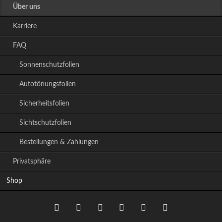
Über uns
Karriere
FAQ
Sonnenschutzfolien
Autotönungsfolien
Sicherheitsfolien
Sichtschutzfolien
Bestellungen & Zahlungen
Privatsphäre
Shop