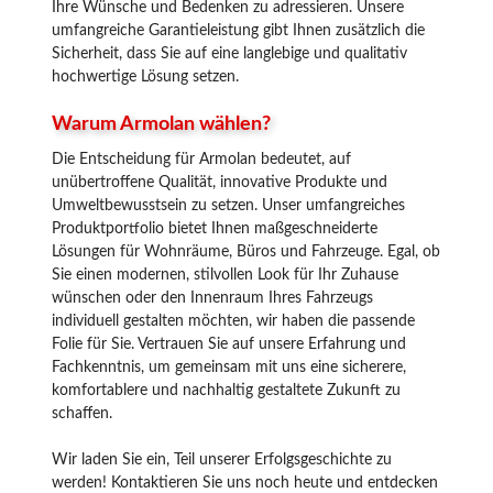
Ihre Wünsche und Bedenken zu adressieren. Unsere
umfangreiche Garantieleistung gibt Ihnen zusätzlich die
Sicherheit, dass Sie auf eine langlebige und qualitativ
hochwertige Lösung setzen.
Warum Armolan wählen?
Die Entscheidung für Armolan bedeutet, auf
unübertroffene Qualität, innovative Produkte und
Umweltbewusstsein zu setzen. Unser umfangreiches
Produktportfolio bietet Ihnen maßgeschneiderte
Lösungen für Wohnräume, Büros und Fahrzeuge. Egal, ob
Sie einen modernen, stilvollen Look für Ihr Zuhause
wünschen oder den Innenraum Ihres Fahrzeugs
individuell gestalten möchten, wir haben die passende
Folie für Sie. Vertrauen Sie auf unsere Erfahrung und
Fachkenntnis, um gemeinsam mit uns eine sicherere,
komfortablere und nachhaltig gestaltete Zukunft zu
schaffen.
Wir laden Sie ein, Teil unserer Erfolgsgeschichte zu
werden! Kontaktieren Sie uns noch heute und entdecken