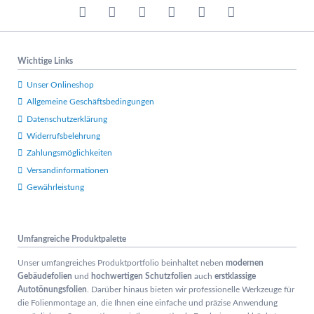
Wichtige Links
Unser Onlineshop
Allgemeine Geschäftsbedingungen
Datenschutzerklärung
Widerrufsbelehrung
Zahlungsmöglichkeiten
Versandinformationen
Gewährleistung
Umfangreiche Produktpalette
Unser umfangreiches Produktportfolio beinhaltet neben
modernen
Gebäudefolien
und
hochwertigen Schutzfolien
auch
erstklassige
Autotönungsfolien
. Darüber hinaus bieten wir professionelle Werkzeuge für
die Folienmontage an, die Ihnen eine einfache und präzise Anwendung