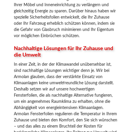
Ihrer Möbel und Inneneinrichtung zu verlängern und
gleichzeitig Energie zu sparen. Darüber hinaus haben wir
spezielle Sicherheitsfolien entwickelt, die Ihr Zuhause
oder Ihr Fahrzeug erheblich schützen können, indem sie
die Gefahr von Glasbruch minimieren und Ihr Eigentum
vor möglichen Einbrüchen schützen.
Nachhaltige Lösungen für Ihr Zuhause und
die Umwelt
In einer Zeit, in der der Klimawandel unübersehbar ist,
sind nachhaltige Lösungen wichtiger denn je. Wir bei
Armolan glauben, dass der verstärkte Einsatz von
Klimaanlagen keine umweltfreundliche Lösung darstellt.
Deshalb setzen wir auf unsere hochwertigen
Fensterfolien, die als nachhaltige Alternative fungieren,
um ein angenehmes Raumklima zu erhalten, ohne die
Abhängigkeit von energieintensiven Klimaanlagen.
Armolan Fensterfolien regulieren die Temperatur in Ihrem
Zuhause und bieten den Komfort, den Sie sich wünschen
– und das alles zu einem Bruchteil der Kosten für