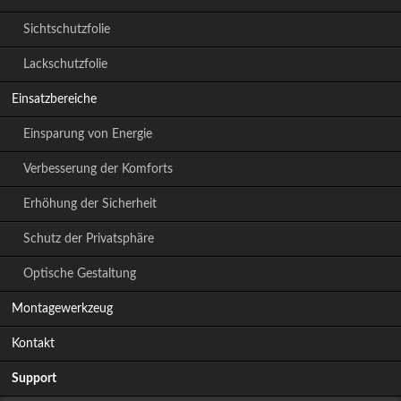
Sichtschutzfolie
Lackschutzfolie
Einsatzbereiche
Einsparung von Energie
Verbesserung der Komforts
Erhöhung der Sicherheit
Schutz der Privatsphäre
Optische Gestaltung
Montagewerkzeug
Kontakt
Support